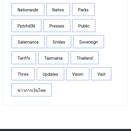
Nationwide
Native
Parks
Pptvhd36
Presses
Public
Salamanca
Smiles
Sovereign
Tariffs
Tasmania
Thailand
Three
Updates
Vision
Visit
ข่าวการเงินไทย