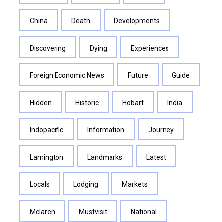
China
Death
Developments
Discovering
Dying
Experiences
Foreign Economic News
Future
Guide
Hidden
Historic
Hobart
India
Indopacific
Information
Journey
Lamington
Landmarks
Latest
Locals
Lodging
Markets
Mclaren
Mustvisit
National