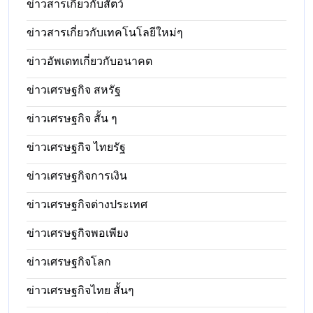
ข่าวสารเกี่ยวกับสัตว์
ข่าวสารเกี่ยวกับเทคโนโลยีใหม่ๆ
ข่าวอัพเดทเกี่ยวกับอนาคต
ข่าวเศรษฐกิจ สหรัฐ
ข่าวเศรษฐกิจ สั้น ๆ
ข่าวเศรษฐกิจ ไทยรัฐ
ข่าวเศรษฐกิจการเงิน
ข่าวเศรษฐกิจต่างประเทศ
ข่าวเศรษฐกิจพอเพียง
ข่าวเศรษฐกิจโลก
ข่าวเศรษฐกิจไทย สั้นๆ