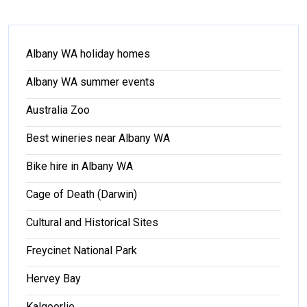
Albany WA holiday homes
Albany WA summer events
Australia Zoo
Best wineries near Albany WA
Bike hire in Albany WA
Cage of Death (Darwin)
Cultural and Historical Sites
Freycinet National Park
Hervey Bay
Kalgoorlie