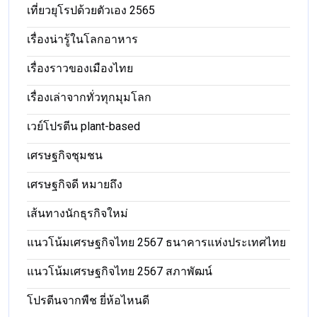
เที่ยวยุโรปด้วยตัวเอง 2565
เรื่องน่ารู้ในโลกอาหาร
เรื่องราวของเมืองไทย
เรื่องเล่าจากทั่วทุกมุมโลก
เวย์โปรตีน plant-based
เศรษฐกิจชุมชน
เศรษฐกิจดี หมายถึง
เส้นทางนักธุรกิจใหม่
แนวโน้มเศรษฐกิจไทย 2567 ธนาคารแห่งประเทศไทย
แนวโน้มเศรษฐกิจไทย 2567 สภาพัฒน์
โปรตีนจากพืช ยี่ห้อไหนดี