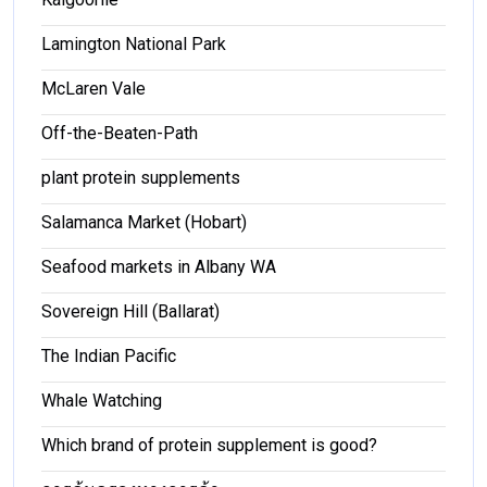
Lamington National Park
McLaren Vale
Off-the-Beaten-Path
plant protein supplements
Salamanca Market (Hobart)
Seafood markets in Albany WA
Sovereign Hill (Ballarat)
The Indian Pacific
Whale Watching
Which brand of protein supplement is good?