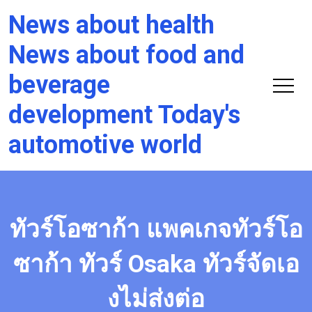
News about health
News about food and
beverage
development Today's
automotive world
ทัวร์โอซาก้า แพคเกจทัวร์โอ
ซาก้า ทัวร์ Osaka ทัวร์จัดเอ
งไม่ส่งต่อ