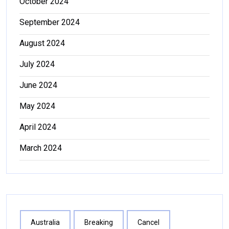
October 2024
September 2024
August 2024
July 2024
June 2024
May 2024
April 2024
March 2024
Australia
Breaking
Cancel