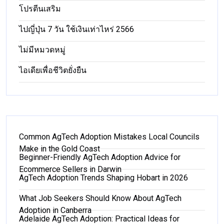
โปรตีนเสริม
ไปญี่ปุ่น 7 วัน ใช้เงินเท่าไหร่ 2566
ไม่มีหมวดหมู่
ไอเดียเพื่อชีวิตยั่งยืน
Common AgTech Adoption Mistakes Local Councils
Make in the Gold Coast
Beginner-Friendly AgTech Adoption Advice for
Ecommerce Sellers in Darwin
AgTech Adoption Trends Shaping Hobart in 2026
What Job Seekers Should Know About AgTech
Adoption in Canberra
Adelaide AgTech Adoption: Practical Ideas for