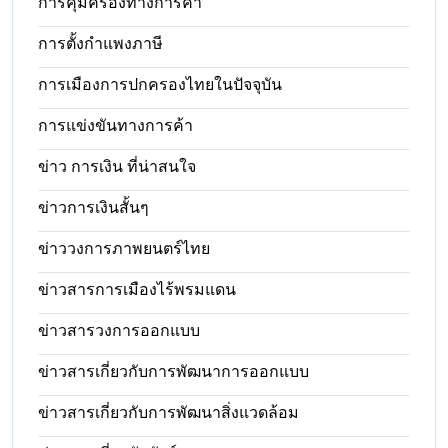
การคุ้มครองทางการค้า
การตั้งกำแพงภาษี
การเมืองการปกครองไทยในปัจจุบัน
การแข่งขันทางการค้า
ข่าว การเงิน ที่น่าสนใจ
ข่าวการเงินสั้นๆ
ข่าววงการภาพยนตร์ไทย
ข่าวสารการเมืองไร้พรมแดน
ข่าวสารวงการออกแบบ
ข่าวสารเกี่ยวกับการพัฒนาการออกแบบ
ข่าวสารเกี่ยวกับการพัฒนาสิ่งแวดล้อม