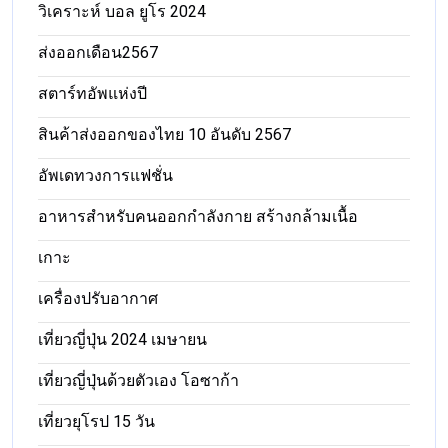
วิเคราะห์ บอล ยูโร 2024
ส่งออกเดือน2567
สตาร์ทอัพแห่งปี
สินค้าส่งออกของไทย 10 อันดับ 2567
อัพเดทวงการแฟชั่น
อาหารสําหรับคนออกกําลังกาย สร้างกล้ามเนื้อ
เกาะ
เครื่องปรับอากาศ
เที่ยวญี่ปุ่น 2024 เมษายน
เที่ยวญี่ปุ่นด้วยตัวเอง โอซาก้า
เที่ยวยุโรป 15 วัน