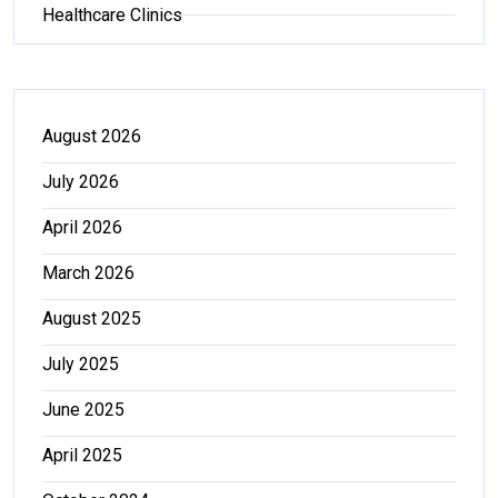
Healthcare Clinics
August 2026
July 2026
April 2026
March 2026
August 2025
July 2025
June 2025
April 2025