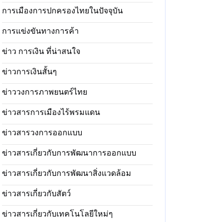
การเมืองการปกครองไทยในปัจจุบัน
การแข่งขันทางการค้า
ข่าว การเงิน ที่น่าสนใจ
ข่าวการเงินสั้นๆ
ข่าววงการภาพยนตร์ไทย
ข่าวสารการเมืองไร้พรมแดน
ข่าวสารวงการออกแบบ
ข่าวสารเกี่ยวกับการพัฒนาการออกแบบ
ข่าวสารเกี่ยวกับการพัฒนาสิ่งแวดล้อม
ข่าวสารเกี่ยวกับสัตว์
ข่าวสารเกี่ยวกับเทคโนโลยีใหม่ๆ