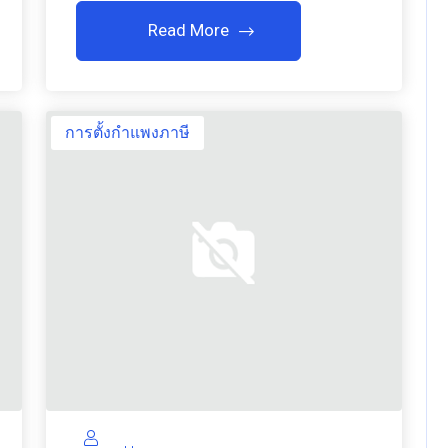
Read More
การตั้งกำแพงภาษี