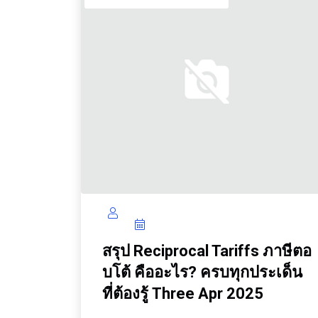
สรุป Reciprocal Tariffs ภาษีตอ
บโต้ คืออะไร? ครบทุกประเด็น
ที่ต้องรู้ Three Apr 2025