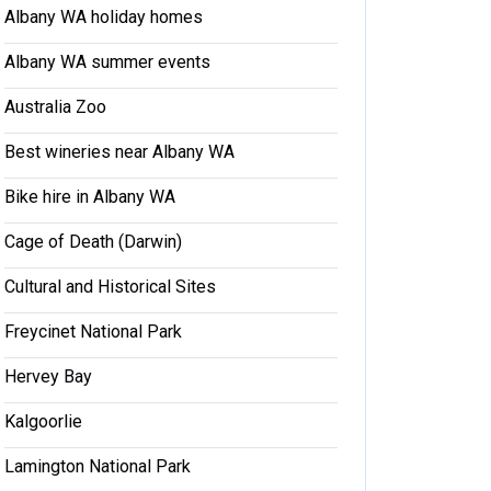
Albany WA holiday homes
Albany WA summer events
Australia Zoo
Best wineries near Albany WA
Bike hire in Albany WA
Cage of Death (Darwin)
Cultural and Historical Sites
Freycinet National Park
Hervey Bay
Kalgoorlie
Lamington National Park