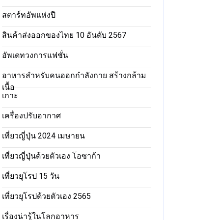
สตาร์ทอัพแห่งปี
สินค้าส่งออกของไทย 10 อันดับ 2567
อัพเดทวงการแฟชั่น
อาหารสําหรับคนออกกําลังกาย สร้างกล้าม
เนื้อ
เกาะ
เครื่องปรับอากาศ
เที่ยวญี่ปุ่น 2024 เมษายน
เที่ยวญี่ปุ่นด้วยตัวเอง โอซาก้า
เที่ยวยุโรป 15 วัน
เที่ยวยุโรปด้วยตัวเอง 2565
เรื่องน่ารู้ในโลกอาหาร