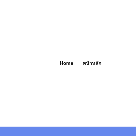
Home
หน้าหลัก