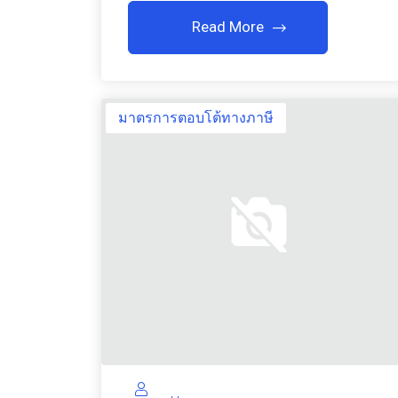
Read More
มาตรการตอบโต้ทางภาษี