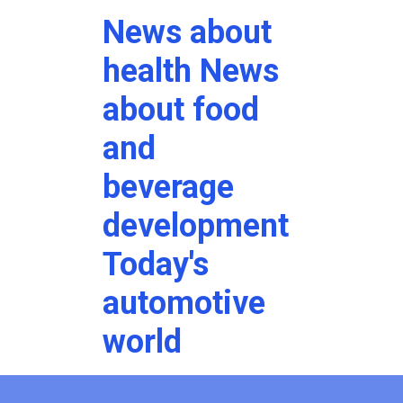
News about
health News
about food
and
beverage
development
Today's
automotive
world