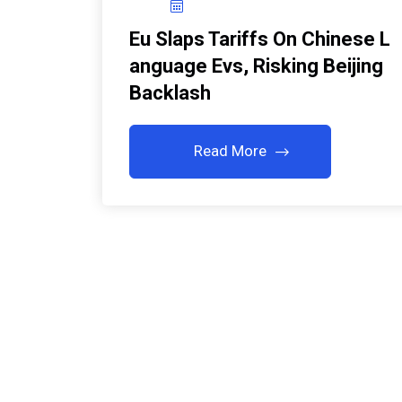
Eu Slaps Tariffs On Chinese L
Anguage Evs, Risking Beijing
Backlash
Read More