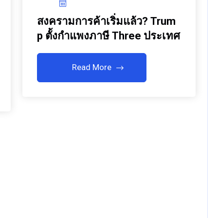
สงครามการค้าเริ่มแล้ว? Trum
P ตั้งกำแพงภาษี Three ประเทศ
Read More