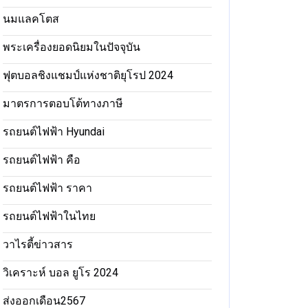
นมแลคโตส
พระเครื่องยอดนิยมในปัจจุบัน
ฟุตบอลชิงแชมป์แห่งชาติยุโรป 2024
มาตรการตอบโต้ทางภาษี
รถยนต์ไฟฟ้า Hyundai
รถยนต์ไฟฟ้า คือ
รถยนต์ไฟฟ้า ราคา
รถยนต์ไฟฟ้าในไทย
วาไรตี้ข่าวสาร
วิเคราะห์ บอล ยูโร 2024
ส่งออกเดือน2567