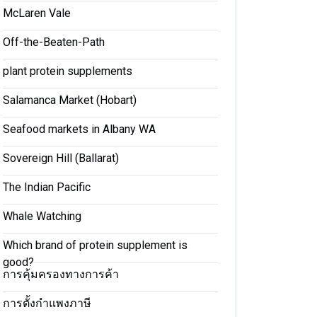
McLaren Vale
Off-the-Beaten-Path
plant protein supplements
Salamanca Market (Hobart)
Seafood markets in Albany WA
Sovereign Hill (Ballarat)
The Indian Pacific
Whale Watching
Which brand of protein supplement is
good?
การคุ้มครองทางการค้า
การตั้งกำแพงภาษี