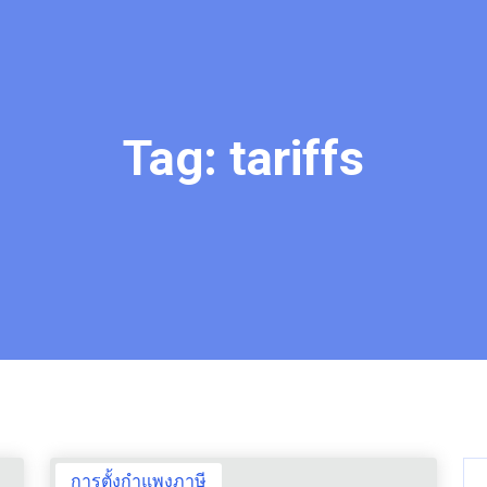
Tag:
tariffs
การตั้งกำแพงภาษี