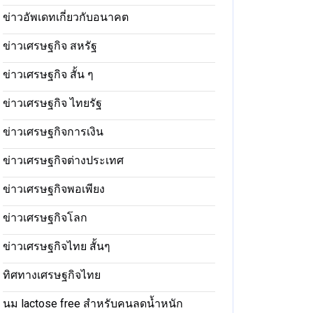
ข่าวอัพเดทเกี่ยวกับอนาคต
ข่าวเศรษฐกิจ สหรัฐ
ข่าวเศรษฐกิจ สั้น ๆ
ข่าวเศรษฐกิจ ไทยรัฐ
ข่าวเศรษฐกิจการเงิน
ข่าวเศรษฐกิจต่างประเทศ
ข่าวเศรษฐกิจพอเพียง
ข่าวเศรษฐกิจโลก
ข่าวเศรษฐกิจไทย สั้นๆ
ทิศทางเศรษฐกิจไทย
นม lactose free สำหรับคนลดน้ำหนัก