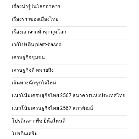
เรื่องน่ารู้ในโลกอาหาร
เรื่องราวของเมืองไทย
เรื่องเล่าจากทั่วทุกมุมโลก
เวย์โปรตีน plant-based
เศรษฐกิจชุมชน
เศรษฐกิจดี หมายถึง
เส้นทางนักธุรกิจใหม่
แนวโน้มเศรษฐกิจไทย 2567 ธนาคารแห่งประเทศไทย
แนวโน้มเศรษฐกิจไทย 2567 สภาพัฒน์
โปรตีนจากพืช ยี่ห้อไหนดี
โปรตีนเสริม