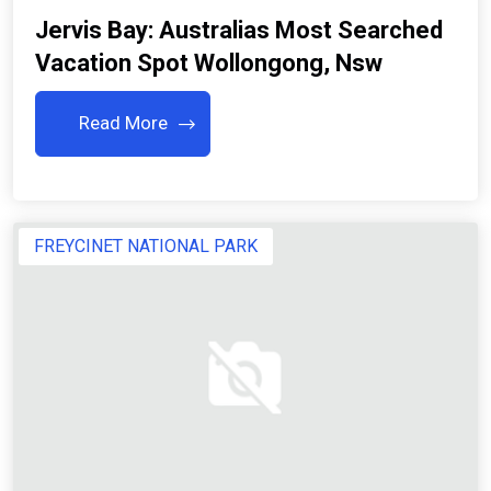
Jervis Bay: Australias Most Searched
Vacation Spot Wollongong, Nsw
Read More
FREYCINET NATIONAL PARK