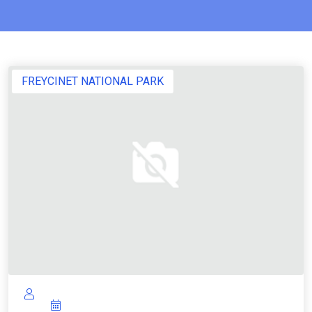
FREYCINET NATIONAL PARK