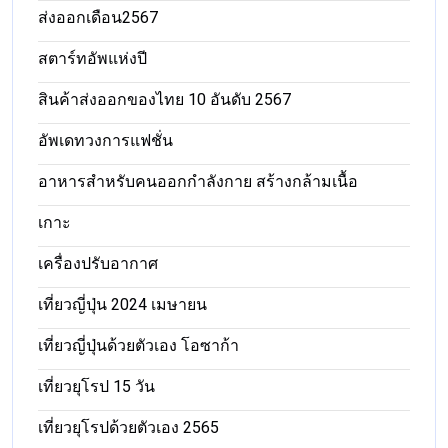
ส่งออกเดือน2567
สตาร์ทอัพแห่งปี
สินค้าส่งออกของไทย 10 อันดับ 2567
อัพเดทวงการแฟชั่น
อาหารสําหรับคนออกกําลังกาย สร้างกล้ามเนื้อ
เกาะ
เครื่องปรับอากาศ
เที่ยวญี่ปุ่น 2024 เมษายน
เที่ยวญี่ปุ่นด้วยตัวเอง โอซาก้า
เที่ยวยุโรป 15 วัน
เที่ยวยุโรปด้วยตัวเอง 2565