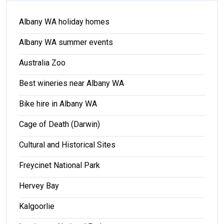
Albany WA holiday homes
Albany WA summer events
Australia Zoo
Best wineries near Albany WA
Bike hire in Albany WA
Cage of Death (Darwin)
Cultural and Historical Sites
Freycinet National Park
Hervey Bay
Kalgoorlie