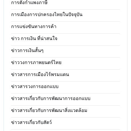
การตั้งกำแพงภาษี
การเมืองการปกครองไทยในปัจจุบัน
การแข่งขันทางการค้า
ข่าว การเงิน ที่น่าสนใจ
ข่าวการเงินสั้นๆ
ข่าววงการภาพยนตร์ไทย
ข่าวสารการเมืองไร้พรมแดน
ข่าวสารวงการออกแบบ
ข่าวสารเกี่ยวกับการพัฒนาการออกแบบ
ข่าวสารเกี่ยวกับการพัฒนาสิ่งแวดล้อม
ข่าวสารเกี่ยวกับสัตว์