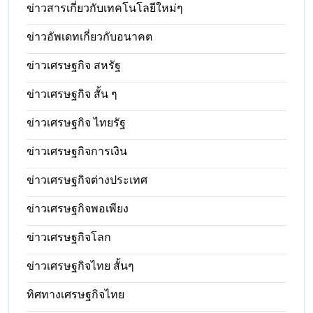
ข่าวสารเกี่ยวกับเทคโนโลยีใหม่ๆ
ข่าวอัพเดทเกี่ยวกับอนาคต
ข่าวเศรษฐกิจ สหรัฐ
ข่าวเศรษฐกิจ สั้น ๆ
ข่าวเศรษฐกิจ ไทยรัฐ
ข่าวเศรษฐกิจการเงิน
ข่าวเศรษฐกิจต่างประเทศ
ข่าวเศรษฐกิจพอเพียง
ข่าวเศรษฐกิจโลก
ข่าวเศรษฐกิจไทย สั้นๆ
ทิศทางเศรษฐกิจไทย