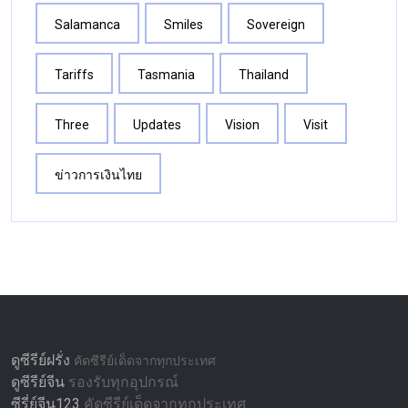
Salamanca
Smiles
Sovereign
Tariffs
Tasmania
Thailand
Three
Updates
Vision
Visit
ข่าวการเงินไทย
ดูซีรีย์ฝรั่ง
คัดซีรีย์เด็ดจากทุกประเทศ
ดูซีรีย์จีน
รองรับทุกอุปกรณ์
ซีรี่ย์จีน123
คัดซีรีย์เด็ดจากทุกประเทศ