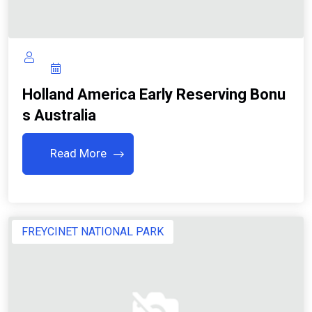
Holland America Early Reserving Bonu
S Australia
Read More
FREYCINET NATIONAL PARK