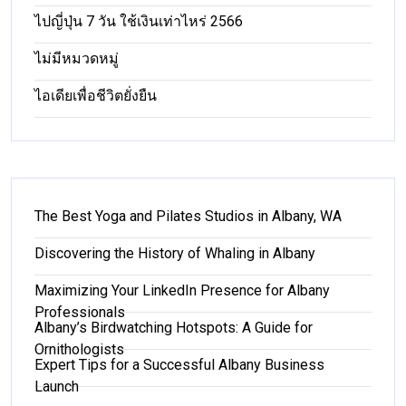
ไปญี่ปุ่น 7 วัน ใช้เงินเท่าไหร่ 2566
ไม่มีหมวดหมู่
ไอเดียเพื่อชีวิตยั่งยืน
The Best Yoga and Pilates Studios in Albany, WA
Discovering the History of Whaling in Albany
Maximizing Your LinkedIn Presence for Albany
Professionals
Albany’s Birdwatching Hotspots: A Guide for
Ornithologists
Expert Tips for a Successful Albany Business
Launch