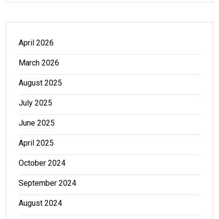
April 2026
March 2026
August 2025
July 2025
June 2025
April 2025
October 2024
September 2024
August 2024