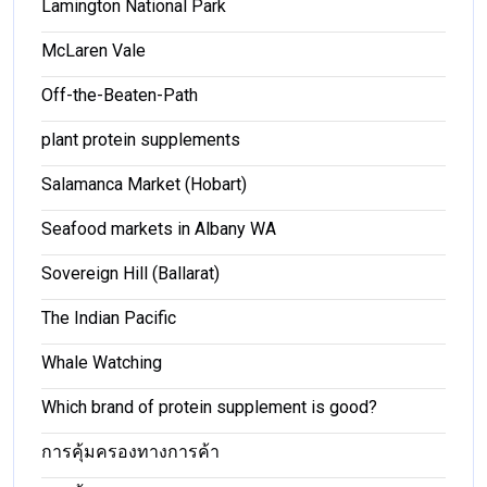
Lamington National Park
McLaren Vale
Off-the-Beaten-Path
plant protein supplements
Salamanca Market (Hobart)
Seafood markets in Albany WA
Sovereign Hill (Ballarat)
The Indian Pacific
Whale Watching
Which brand of protein supplement is good?
การคุ้มครองทางการค้า