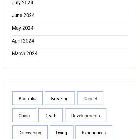
July 2024
June 2024
May 2024
April 2024
March 2024
Australia
Breaking
Cancel
China
Death
Developments
Discovering
Dying
Experiences