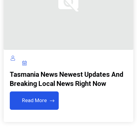
Tasmania News Newest Updates And
Breaking Local News Right Now
Read More