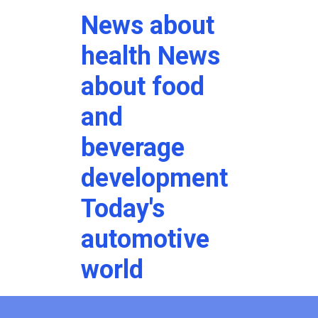
News about
health News
about food
and
beverage
development
Today's
automotive
world