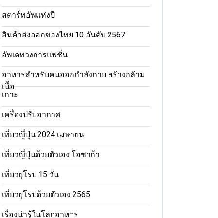
สตาร์ทอัพแห่งปี
สินค้าส่งออกของไทย 10 อันดับ 2567
อัพเดทวงการแฟชั่น
อาหารสําหรับคนออกกําลังกาย สร้างกล้าม
เนื้อ
เกาะ
เครื่องปรับอากาศ
เที่ยวญี่ปุ่น 2024 เมษายน
เที่ยวญี่ปุ่นด้วยตัวเอง โอซาก้า
เที่ยวยุโรป 15 วัน
เที่ยวยุโรปด้วยตัวเอง 2565
เรื่องน่ารู้ในโลกอาหาร