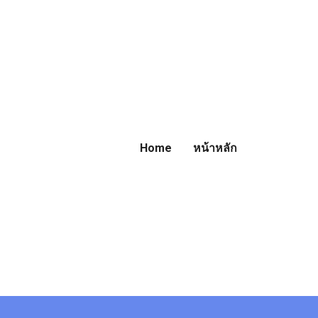
Home
หน้าหลัก