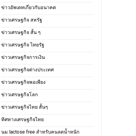
ข่าวอัพเดทเกี่ยวกับอนาคต
ข่าวเศรษฐกิจ สหรัฐ
ข่าวเศรษฐกิจ สั้น ๆ
ข่าวเศรษฐกิจ ไทยรัฐ
ข่าวเศรษฐกิจการเงิน
ข่าวเศรษฐกิจต่างประเทศ
ข่าวเศรษฐกิจพอเพียง
ข่าวเศรษฐกิจโลก
ข่าวเศรษฐกิจไทย สั้นๆ
ทิศทางเศรษฐกิจไทย
นม lactose free สำหรับคนลดน้ำหนัก