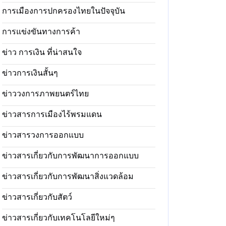
การเมืองการปกครองไทยในปัจจุบัน
การแข่งขันทางการค้า
ข่าว การเงิน ที่น่าสนใจ
ข่าวการเงินสั้นๆ
ข่าววงการภาพยนตร์ไทย
ข่าวสารการเมืองไร้พรมแดน
ข่าวสารวงการออกแบบ
ข่าวสารเกี่ยวกับการพัฒนาการออกแบบ
ข่าวสารเกี่ยวกับการพัฒนาสิ่งแวดล้อม
ข่าวสารเกี่ยวกับสัตว์
ข่าวสารเกี่ยวกับเทคโนโลยีใหม่ๆ