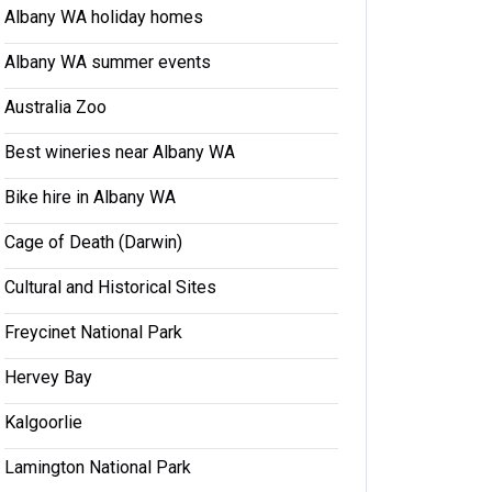
Albany WA holiday homes
Albany WA summer events
Australia Zoo
Best wineries near Albany WA
Bike hire in Albany WA
Cage of Death (Darwin)
Cultural and Historical Sites
Freycinet National Park
Hervey Bay
Kalgoorlie
Lamington National Park