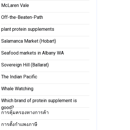
McLaren Vale
Off-the-Beaten-Path
plant protein supplements
Salamanca Market (Hobart)
Seafood markets in Albany WA
Sovereign Hill (Ballarat)
The Indian Pacific
Whale Watching
Which brand of protein supplement is
good?
การคุ้มครองทางการค้า
การตั้งกำแพงภาษี