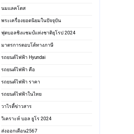
นมแลคโตส
พระเครื่องยอดนิยมในปัจจุบัน
ฟุตบอลชิงแชมป์แห่งชาติยุโรป 2024
มาตรการตอบโต้ทางภาษี
รถยนต์ไฟฟ้า Hyundai
รถยนต์ไฟฟ้า คือ
รถยนต์ไฟฟ้า ราคา
รถยนต์ไฟฟ้าในไทย
วาไรตี้ข่าวสาร
วิเคราะห์ บอล ยูโร 2024
ส่งออกเดือน2567