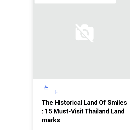
The Historical Land Of Smiles
: 15 Must-Visit Thailand Land
Marks