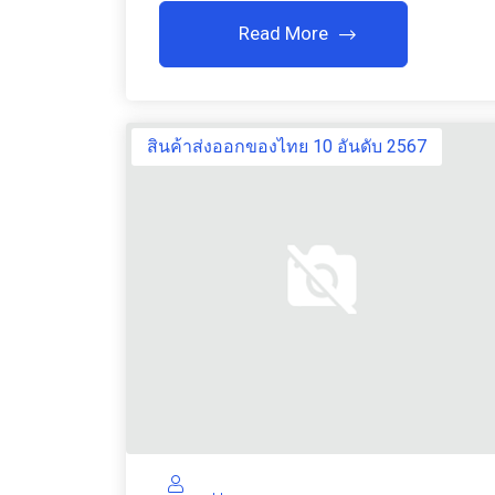
Read More
สินค้าส่งออกของไทย 10 อันดับ 2567