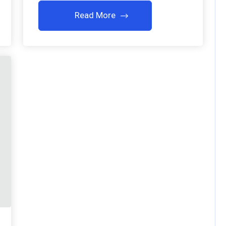
Read More