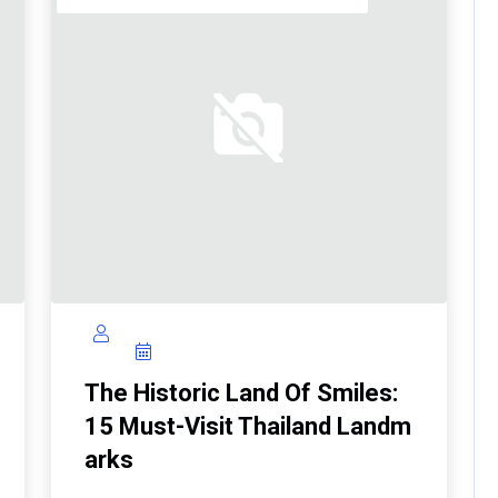
The Historic Land Of Smiles:
15 Must-Visit Thailand Landm
Arks