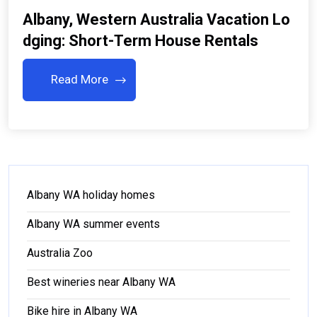
Albany, Western Australia Vacation Lo
Dging: Short-Term House Rentals
Read More
Albany WA holiday homes
Albany WA summer events
Australia Zoo
Best wineries near Albany WA
Bike hire in Albany WA