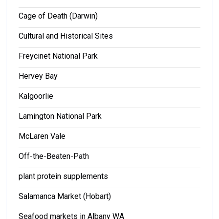
Cage of Death (Darwin)
Cultural and Historical Sites
Freycinet National Park
Hervey Bay
Kalgoorlie
Lamington National Park
McLaren Vale
Off-the-Beaten-Path
plant protein supplements
Salamanca Market (Hobart)
Seafood markets in Albany WA