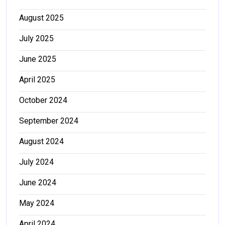
August 2025
July 2025
June 2025
April 2025
October 2024
September 2024
August 2024
July 2024
June 2024
May 2024
April 2024