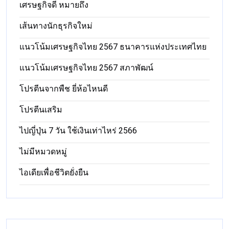
เศรษฐกิจดี หมายถึง
เส้นทางนักธุรกิจใหม่
แนวโน้มเศรษฐกิจไทย 2567 ธนาคารแห่งประเทศไทย
แนวโน้มเศรษฐกิจไทย 2567 สภาพัฒน์
โปรตีนจากพืช ยี่ห้อไหนดี
โปรตีนเสริม
ไปญี่ปุ่น 7 วัน ใช้เงินเท่าไหร่ 2566
ไม่มีหมวดหมู่
ไอเดียเพื่อชีวิตยั่งยืน