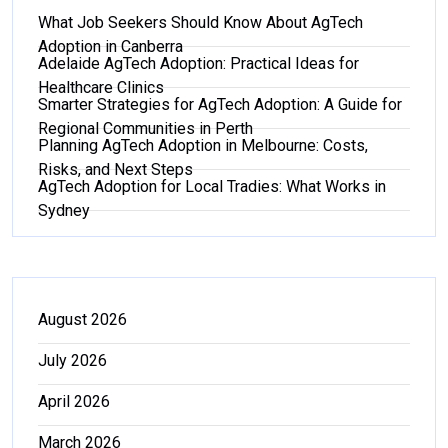
What Job Seekers Should Know About AgTech
Adoption in Canberra
Adelaide AgTech Adoption: Practical Ideas for
Healthcare Clinics
Smarter Strategies for AgTech Adoption: A Guide for
Regional Communities in Perth
Planning AgTech Adoption in Melbourne: Costs,
Risks, and Next Steps
AgTech Adoption for Local Tradies: What Works in
Sydney
August 2026
July 2026
April 2026
March 2026