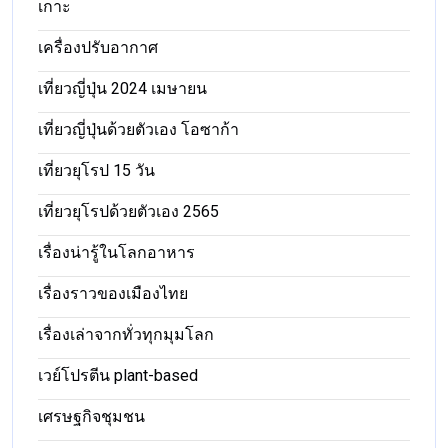
เกาะ
เครื่องปรับอากาศ
เที่ยวญี่ปุ่น 2024 เมษายน
เที่ยวญี่ปุ่นด้วยตัวเอง โอซาก้า
เที่ยวยุโรป 15 วัน
เที่ยวยุโรปด้วยตัวเอง 2565
เรื่องน่ารู้ในโลกอาหาร
เรื่องราวของเมืองไทย
เรื่องเล่าจากทั่วทุกมุมโลก
เวย์โปรตีน plant-based
เศรษฐกิจชุมชน