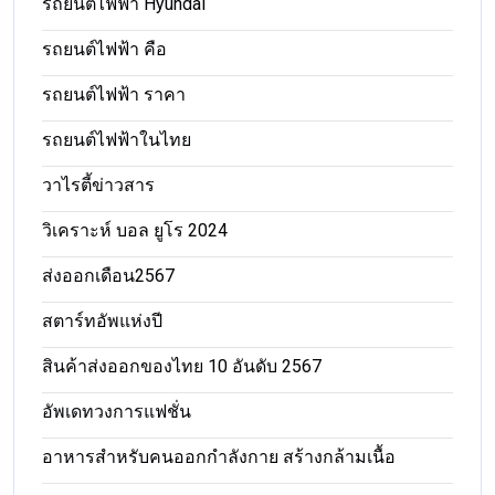
รถยนต์ไฟฟ้า Hyundai
รถยนต์ไฟฟ้า คือ
รถยนต์ไฟฟ้า ราคา
รถยนต์ไฟฟ้าในไทย
วาไรตี้ข่าวสาร
วิเคราะห์ บอล ยูโร 2024
ส่งออกเดือน2567
สตาร์ทอัพแห่งปี
สินค้าส่งออกของไทย 10 อันดับ 2567
อัพเดทวงการแฟชั่น
อาหารสําหรับคนออกกําลังกาย สร้างกล้ามเนื้อ