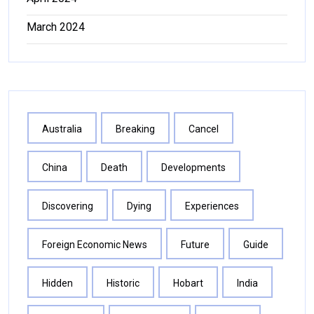
March 2024
Australia
Breaking
Cancel
China
Death
Developments
Discovering
Dying
Experiences
Foreign Economic News
Future
Guide
Hidden
Historic
Hobart
India