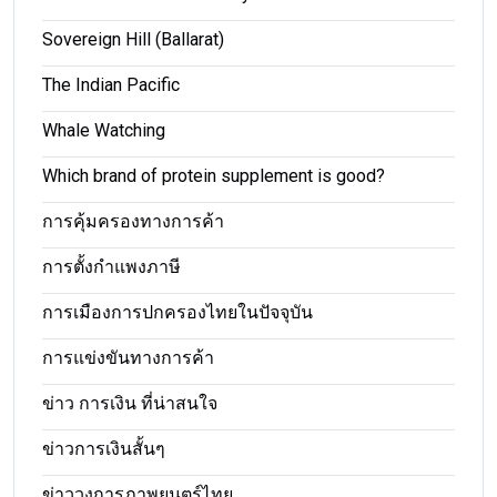
Sovereign Hill (Ballarat)
The Indian Pacific
Whale Watching
Which brand of protein supplement is good?
การคุ้มครองทางการค้า
การตั้งกำแพงภาษี
การเมืองการปกครองไทยในปัจจุบัน
การแข่งขันทางการค้า
ข่าว การเงิน ที่น่าสนใจ
ข่าวการเงินสั้นๆ
ข่าววงการภาพยนตร์ไทย