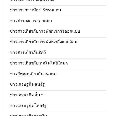
ข่าวสารการเมืองไร้พรมแดน
ข่าวสารวงการออกแบบ
ข่าวสารเกี่ยวกับการพัฒนาการออกแบบ
ข่าวสารเกี่ยวกับการพัฒนาสิ่งแวดล้อม
ข่าวสารเกี่ยวกับสัตว์
ข่าวสารเกี่ยวกับเทคโนโลยีใหม่ๆ
ข่าวอัพเดทเกี่ยวกับอนาคต
ข่าวเศรษฐกิจ สหรัฐ
ข่าวเศรษฐกิจ สั้น ๆ
ข่าวเศรษฐกิจ ไทยรัฐ