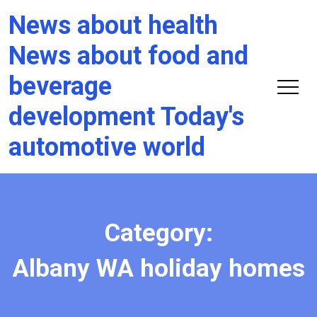
News about health
News about food and
beverage
development Today's
automotive world
Category:
Albany WA holiday homes