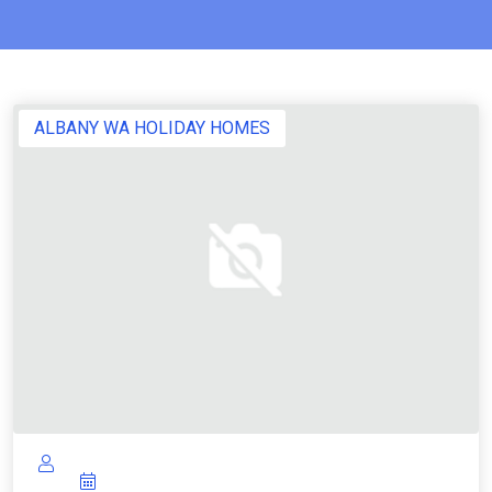
ALBANY WA HOLIDAY HOMES