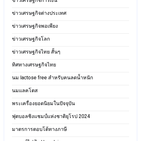
ข่าวเศรษฐกิจการเงิน
ข่าวเศรษฐกิจต่างประเทศ
ข่าวเศรษฐกิจพอเพียง
ข่าวเศรษฐกิจโลก
ข่าวเศรษฐกิจไทย สั้นๆ
ทิศทางเศรษฐกิจไทย
นม lactose free สำหรับคนลดน้ำหนัก
นมแลคโตส
พระเครื่องยอดนิยมในปัจจุบัน
ฟุตบอลชิงแชมป์แห่งชาติยุโรป 2024
มาตรการตอบโต้ทางภาษี