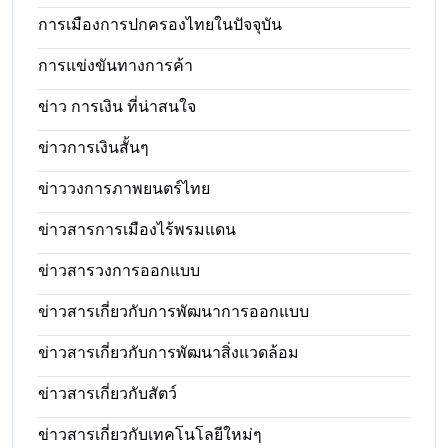
การเมืองการปกครองไทยในปัจจุบัน
การแข่งขันทางการค้า
ข่าว การเงิน ที่น่าสนใจ
ข่าวการเงินสั้นๆ
ข่าววงการภาพยนตร์ไทย
ข่าวสารการเมืองไร้พรมแดน
ข่าวสารวงการออกแบบ
ข่าวสารเกี่ยวกับการพัฒนาการออกแบบ
ข่าวสารเกี่ยวกับการพัฒนาสิ่งแวดล้อม
ข่าวสารเกี่ยวกับสัตว์
ข่าวสารเกี่ยวกับเทคโนโลยีใหม่ๆ