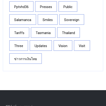
Pptvhd36
Presses
Public
Salamanca
Smiles
Sovereign
Tariffs
Tasmania
Thailand
Three
Updates
Vision
Visit
ข่าวการเงินไทย