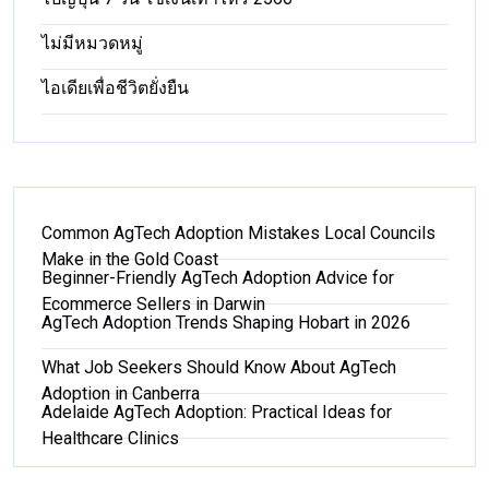
ไม่มีหมวดหมู่
ไอเดียเพื่อชีวิตยั่งยืน
Common AgTech Adoption Mistakes Local Councils
Make in the Gold Coast
Beginner-Friendly AgTech Adoption Advice for
Ecommerce Sellers in Darwin
AgTech Adoption Trends Shaping Hobart in 2026
What Job Seekers Should Know About AgTech
Adoption in Canberra
Adelaide AgTech Adoption: Practical Ideas for
Healthcare Clinics