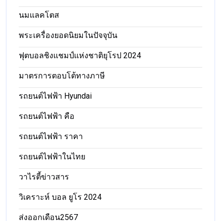
นมแลคโตส
พระเครื่องยอดนิยมในปัจจุบัน
ฟุตบอลชิงแชมป์แห่งชาติยุโรป 2024
มาตรการตอบโต้ทางภาษี
รถยนต์ไฟฟ้า Hyundai
รถยนต์ไฟฟ้า คือ
รถยนต์ไฟฟ้า ราคา
รถยนต์ไฟฟ้าในไทย
วาไรตี้ข่าวสาร
วิเคราะห์ บอล ยูโร 2024
ส่งออกเดือน2567