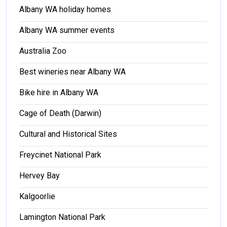
Albany WA holiday homes
Albany WA summer events
Australia Zoo
Best wineries near Albany WA
Bike hire in Albany WA
Cage of Death (Darwin)
Cultural and Historical Sites
Freycinet National Park
Hervey Bay
Kalgoorlie
Lamington National Park