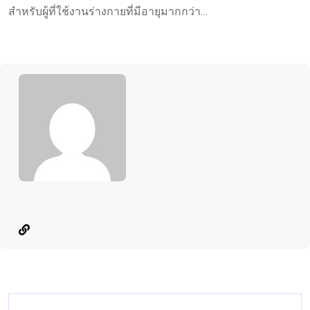
สำหรับผู้ที่ใช้งานร่างกายที่มีอายุมากกว่า…