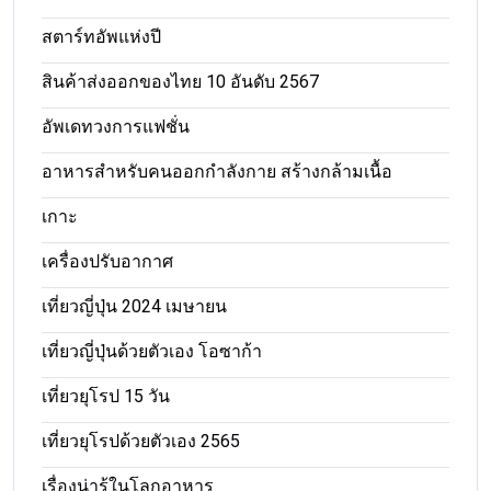
สตาร์ทอัพแห่งปี
สินค้าส่งออกของไทย 10 อันดับ 2567
อัพเดทวงการแฟชั่น
อาหารสําหรับคนออกกําลังกาย สร้างกล้ามเนื้อ
เกาะ
เครื่องปรับอากาศ
เที่ยวญี่ปุ่น 2024 เมษายน
เที่ยวญี่ปุ่นด้วยตัวเอง โอซาก้า
เที่ยวยุโรป 15 วัน
เที่ยวยุโรปด้วยตัวเอง 2565
เรื่องน่ารู้ในโลกอาหาร