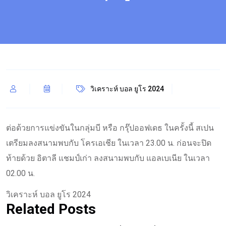
วิเคราะห์ บอล ยูโร 2024
ต่อด้วยการแข่งขันในกลุ่มบี หรือ กรุ๊ปออฟเดธ ในครั้งนี้ สเปน
เตรียมลงสนามพบกับ โครเอเชีย ในเวลา 23.00 น. ก่อนจะปิด
ท้ายด้วย อิตาลี แชมป์เก่า ลงสนามพบกับ แอลเบเนีย ในเวลา
02.00 น.
วิเคราะห์ บอล ยูโร 2024
Related Posts