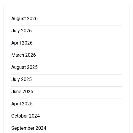
August 2026
July 2026
April 2026
March 2026
August 2025
July 2025
June 2025
April 2025
October 2024
September 2024