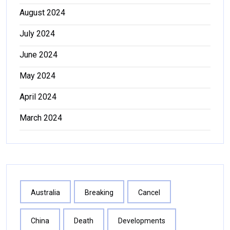
August 2024
July 2024
June 2024
May 2024
April 2024
March 2024
Australia
Breaking
Cancel
China
Death
Developments