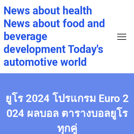
News about health
News about food and
beverage
development Today's
automotive world
ยูโร 2024 โปรแกรม Euro 2
024 ผลบอล ตารางบอลยูโร
ทุกคู่