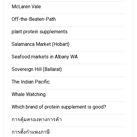
McLaren Vale
Off-the-Beaten-Path
plant protein supplements
Salamanca Market (Hobart)
Seafood markets in Albany WA
Sovereign Hill (Ballarat)
The Indian Pacific
Whale Watching
Which brand of protein supplement is good?
การคุ้มครองทางการค้า
การตั้งกำแพงภาษี