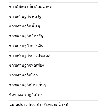
ข่าวอัพเดทเกี่ยวกับอนาคต
ข่าวเศรษฐกิจ สหรัฐ
ข่าวเศรษฐกิจ สั้น ๆ
ข่าวเศรษฐกิจ ไทยรัฐ
ข่าวเศรษฐกิจการเงิน
ข่าวเศรษฐกิจต่างประเทศ
ข่าวเศรษฐกิจพอเพียง
ข่าวเศรษฐกิจโลก
ข่าวเศรษฐกิจไทย สั้นๆ
ทิศทางเศรษฐกิจไทย
นม lactose free สำหรับคนลดน้ำหนัก