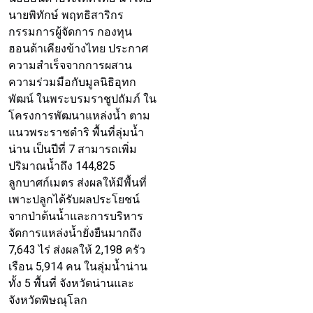
นายพิทักษ์ พฤทธิสาริกร
กรรมการผู้จัดการ กองทุน
ฮอนด้าเคียงข้างไทย ประกาศ
ความสำเร็จจากการผสาน
ความร่วมมือกับมูลนิธิอุทก
พัฒน์ ในพระบรมราชูปถัมภ์ ใน
โครงการพัฒนาแหล่งน้ำ ตาม
แนวพระราชดำริ พื้นที่ลุ่มน้ำ
น่าน เป็นปีที่ 7 สามารถเพิ่ม
ปริมาณน้ำถึง 144,825
ลูกบาศก์เมตร ส่งผลให้มีพื้นที่
เพาะปลูกได้รับผลประโยชน์
จากป่าต้นน้ำและการบริหาร
จัดการแหล่งน้ำยั่งยืนมากถึง
7,643 ไร่ ส่งผลให้ 2,198 ครัว
เรือน 5,914 คน ในลุ่มน้ำน่าน
ทั้ง 5 พื้นที่ จังหวัดน่านและ
จังหวัดพิษณุโลก