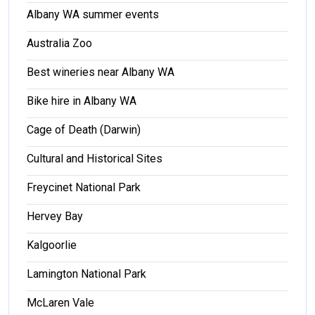
Albany WA summer events
Australia Zoo
Best wineries near Albany WA
Bike hire in Albany WA
Cage of Death (Darwin)
Cultural and Historical Sites
Freycinet National Park
Hervey Bay
Kalgoorlie
Lamington National Park
McLaren Vale