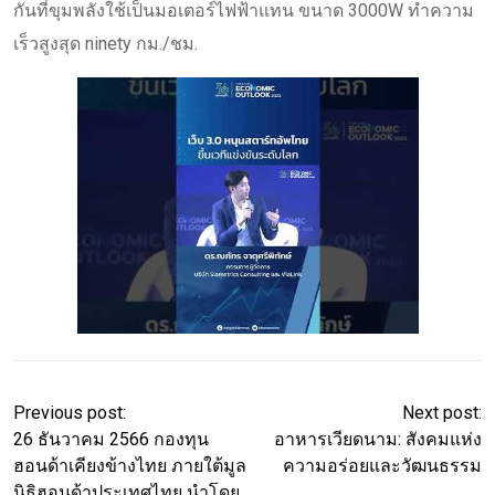
กันที่ขุมพลังใช้เป็นมอเตอร์ไฟฟ้าแทน ขนาด 3000W ทำความ
เร็วสูงสุด ninety กม./ชม.
Previous post:
Next post:
26 ธันวาคม 2566 กองทุน
อาหารเวียดนาม: สังคมแห่ง
ฮอนด้าเคียงข้างไทย ภายใต้มูล
ความอร่อยและวัฒนธรรม
นิธิฮอนด้าประเทศไทย นำโดย