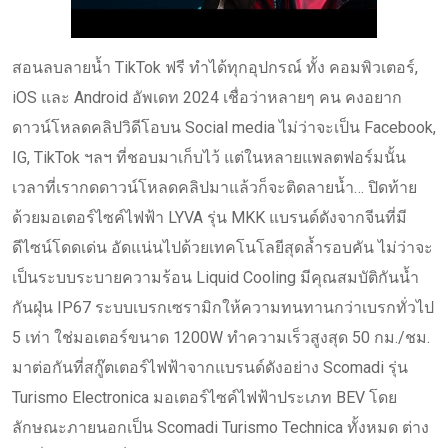
สอนลบลายน้ำ TikTok ฟรี ทำได้ทุกอุปกรณ์ ทั้ง คอมพิวเตอร์,
iOS และ Android อัพเดท 2024 เชื่อว่าหลายๆ คน คงอยาก
ดาวน์โหลดคลิปวิดีโอบน Social media ไม่ว่าจะเป็น Facebook,
IG, TikTok ฯลฯ ที่ชอบมาเก็บไว้ แต่ในหลายแพลตฟอร์มนั้น
เวลาที่เรากดดาวน์โหลดคลิปมาแล้วก็จะติดลายน้ำ… ปิดท้าย
ด้วยมอเตอร์ไซค์ไฟฟ้า LYVA รุ่น MKK แบรนด์ดังจากจีนที่มี
ดีไซน์โดดเด่น อัดแน่นไปด้วยเทคโนโลยีสุดล้ำรอบคัน ไม่ว่าจะ
เป็นระบบระบายความร้อน Liquid Cooling มีคุณสมบัติกันน้ำ
กันฝุ่น IP67 ระบบเบรกเซรามิกให้ความทนทานกว่าเบรกทั่วไป
5 เท่า ใช่มอเตอร์ขนาด 1200W ทำความเร็วสูงสุด 50 กม./ชม.
มาต่อกันที่สกู๊ตเตอร์ไฟฟ้าจากแบรนด์ดังอย่าง Scomadi รุ่น
Turismo Electronica มอเตอร์ไซค์ไฟฟ้าประเภท BEV โดย
ลักษณะภายนอกเป็น Scomadi Turismo Technica ทั้งหมด ต่าง