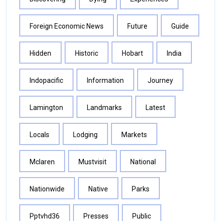
Foreign Economic News
Future
Guide
Hidden
Historic
Hobart
India
Indopacific
Information
Journey
Lamington
Landmarks
Latest
Locals
Lodging
Markets
Mclaren
Mustvisit
National
Nationwide
Native
Parks
Pptvhd36
Presses
Public