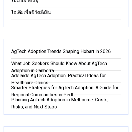
ไม่มีหมวดหมู่
ไอเดียเพื่อชีวิตยั่งยืน
AgTech Adoption Trends Shaping Hobart in 2026
What Job Seekers Should Know About AgTech
Adoption in Canberra
Adelaide AgTech Adoption: Practical Ideas for
Healthcare Clinics
Smarter Strategies for AgTech Adoption: A Guide for
Regional Communities in Perth
Planning AgTech Adoption in Melbourne: Costs,
Risks, and Next Steps