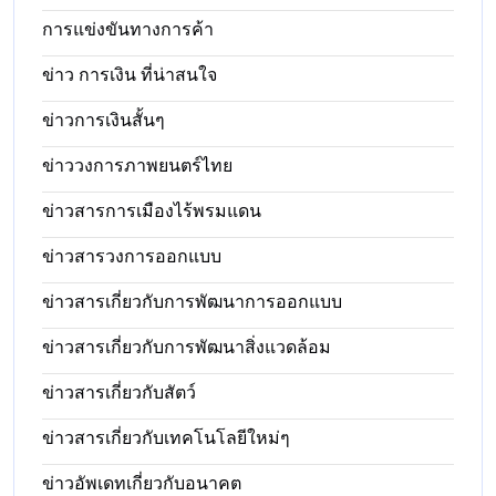
การแข่งขันทางการค้า
ข่าว การเงิน ที่น่าสนใจ
ข่าวการเงินสั้นๆ
ข่าววงการภาพยนตร์ไทย
ข่าวสารการเมืองไร้พรมแดน
ข่าวสารวงการออกแบบ
ข่าวสารเกี่ยวกับการพัฒนาการออกแบบ
ข่าวสารเกี่ยวกับการพัฒนาสิ่งแวดล้อม
ข่าวสารเกี่ยวกับสัตว์
ข่าวสารเกี่ยวกับเทคโนโลยีใหม่ๆ
ข่าวอัพเดทเกี่ยวกับอนาคต