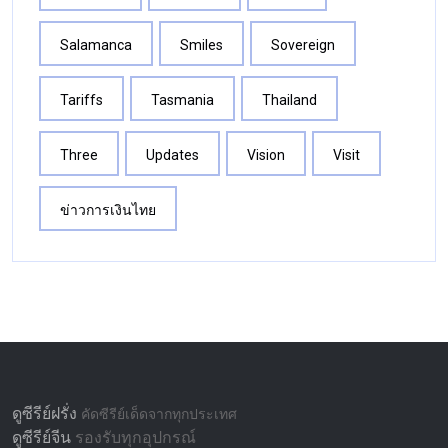
Salamanca
Smiles
Sovereign
Tariffs
Tasmania
Thailand
Three
Updates
Vision
Visit
ข่าวการเงินไทย
ดูซีรีย์ฝรั่ง
คัดซีรีย์เด็ดจากทุกประเทศ
ดูซีรีย์จีน
รองรับทุกอุปกรณ์