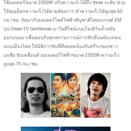
ใช้มอเตอร์ขนาด 2000W ปรับความเร็วได้ถึง three ระดับ ช่วย
ให้คุณล็อกความเร็วได้ตามต้องการ ทำความเร็วได้สูงสุด 60
กม./ชม. ถัดมากับมอเตอร์ไซค์ไฟฟ้าสัญชาติไทยแบรนด์ EM
รุ่น Owen EV Gentleman มาในดีไซน์แบบโมเดิร์นล้ำสมัย
ออกแบบมาเพื่อตอบรับทุกสถานการณ์การขับขี่บนท้องถนน
แบบเมืองไทย ให้มิติการขับขี่ที่สอดคล้องกับสรีระของชาว
เอเชีย ขับเคลื่อนด้วยมอเตอร์ไฟฟ้าขนาด 2500W ความเร็ว
สูงสุด 75 กม./ชม.