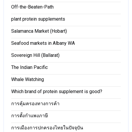
Off-the-Beaten-Path
plant protein supplements
Salamanca Market (Hobart)
Seafood markets in Albany WA
Sovereign Hill (Ballarat)
The Indian Pacific
Whale Watching
Which brand of protein supplement is good?
การคุ้มครองทางการค้า
การตั้งกำแพงภาษี
การเมืองการปกครองไทยในปัจจุบัน