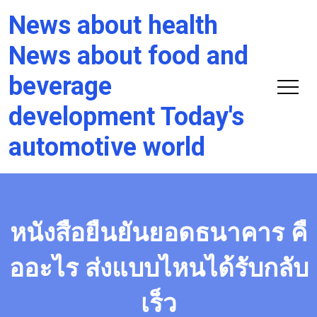
News about health
News about food and
beverage
development Today's
automotive world
หนังสือยืนยันยอดธนาคาร คื
ออะไร ส่งแบบไหนได้รับกลับ
เร็ว