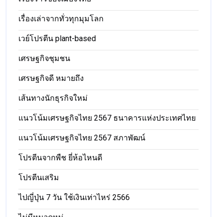
เรื่องเล่าจากทั่วทุกมุมโลก
เวย์โปรตีน plant-based
เศรษฐกิจชุมชน
เศรษฐกิจดี หมายถึง
เส้นทางนักธุรกิจใหม่
แนวโน้มเศรษฐกิจไทย 2567 ธนาคารแห่งประเทศไทย
แนวโน้มเศรษฐกิจไทย 2567 สภาพัฒน์
โปรตีนจากพืช ยี่ห้อไหนดี
โปรตีนเสริม
ไปญี่ปุ่น 7 วัน ใช้เงินเท่าไหร่ 2566