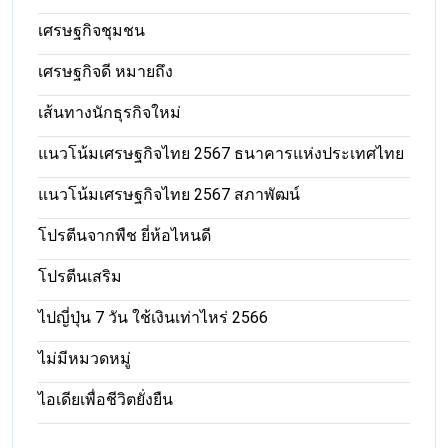
เศรษฐกิจชุมชน
เศรษฐกิจดี หมายถึง
เส้นทางนักธุรกิจใหม่
แนวโน้มเศรษฐกิจไทย 2567 ธนาคารแห่งประเทศไทย
แนวโน้มเศรษฐกิจไทย 2567 สภาพัฒน์
โปรตีนจากพืช ยี่ห้อไหนดี
โปรตีนเสริม
ไปญี่ปุ่น 7 วัน ใช้เงินเท่าไหร่ 2566
ไม่มีหมวดหมู่
ไอเดียเพื่อชีวิตยั่งยืน