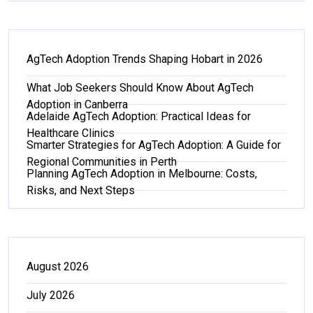
AgTech Adoption Trends Shaping Hobart in 2026
What Job Seekers Should Know About AgTech
Adoption in Canberra
Adelaide AgTech Adoption: Practical Ideas for
Healthcare Clinics
Smarter Strategies for AgTech Adoption: A Guide for
Regional Communities in Perth
Planning AgTech Adoption in Melbourne: Costs,
Risks, and Next Steps
August 2026
July 2026