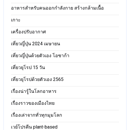
อาหารสําหรับคนออกกําลังกาย สร้างกล้ามเนื้อ
เกาะ
เครื่องปรับอากาศ
เที่ยวญี่ปุ่น 2024 เมษายน
เที่ยวญี่ปุ่นด้วยตัวเอง โอซาก้า
เที่ยวยุโรป 15 วัน
เที่ยวยุโรปด้วยตัวเอง 2565
เรื่องน่ารู้ในโลกอาหาร
เรื่องราวของเมืองไทย
เรื่องเล่าจากทั่วทุกมุมโลก
เวย์โปรตีน plant-based