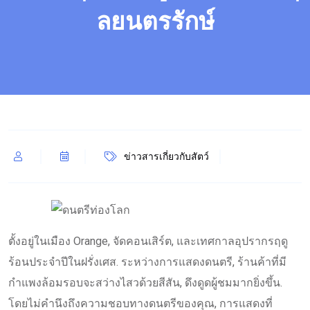
ลยนตรรักษ์
ข่าวสารเกี่ยวกับสัตว์
ตั้งอยู่ในเมือง Orange, จัดคอนเสิร์ต, และเทศกาลอุปรากรฤดู
ร้อนประจำปีในฝรั่งเศส. ระหว่างการแสดงดนตรี, ร้านค้าที่มี
กำแพงล้อมรอบจะสว่างไสวด้วยสีสัน, ดึงดูดผู้ชมมากยิ่งขึ้น.
โดยไม่คำนึงถึงความชอบทางดนตรีของคุณ, การแสดงที่