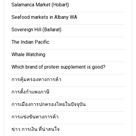
Salamanca Market (Hobart)
Seafood markets in Albany WA
Sovereign Hill (Ballarat)
The Indian Pacific
Whale Watching
Which brand of protein supplement is good?
การคุ้มครองทางการค้า
การตั้งกำแพงภาษี
การเมืองการปกครองไทยในปัจจุบัน
การแข่งขันทางการค้า
ข่าว การเงิน ที่น่าสนใจ