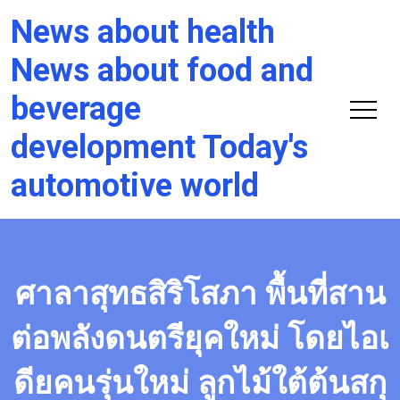
News about health
News about food and
beverage
development Today's
automotive world
ศาลาสุทธสิริโสภา พื้นที่สาน
ต่อพลังดนตรียุคใหม่ โดยไอเ
ดียคนรุ่นใหม่ ลูกไม้ใต้ต้นสกุ