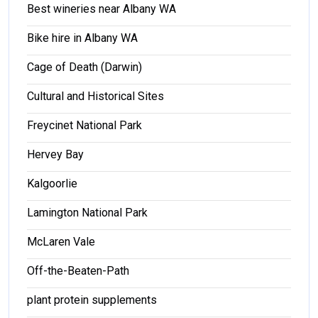
Best wineries near Albany WA
Bike hire in Albany WA
Cage of Death (Darwin)
Cultural and Historical Sites
Freycinet National Park
Hervey Bay
Kalgoorlie
Lamington National Park
McLaren Vale
Off-the-Beaten-Path
plant protein supplements