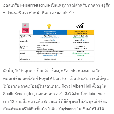
ออสเตรีย Felsenreitschule เป็นเหตุการณ์สำหรับทุกความรู้สึก
– ว่าดนตรีควรทำหน้าที่และส่งผลอย่างไร.
ดังนั้น, ไม่ว่าคุณจะเป็นแจ๊ส, ร็อค, หรือแฟนเพลงคลาสสิก,
คอนเสิร์ตดนตรีสดที่ Royal Albert Hall เป็นประสบการณ์ที่คุณ
ไม่อยากพลาดเมื่ออยู่ในลอนดอน. Royal Albert Hall ตั้งอยู่ใน
South Kensington, และสามารถเข้าถึงได้ง่ายโดย tube. ของ
เรา 12 รายชื่อสถานที่แสดงดนตรีที่ดีที่สุดจะไม่สมบูรณ์พร้อม
กับคลับดนตรีใต้ดินชั้นนำในจีน. Yuyintang ในเซี่ยงไฮ้ไม่ได้