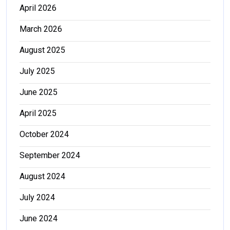
April 2026
March 2026
August 2025
July 2025
June 2025
April 2025
October 2024
September 2024
August 2024
July 2024
June 2024