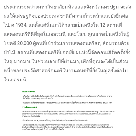
ประสานระหว่างมหาวิทยาลัยมหิดลและจังหวัดนครปฐม จะส่ง
ผลให้เศรษฐกิจของประเทศชาติมีความก้าวหน้าและยั่งยืนต่อ
ไป. ศ 1934, แต่ตั้งแต่นั้นมาได้กลายเป็นหนึ่งใน 12 สถานที่
แสดงดนตรีที่ดีที่สุดในเยอรมนี, และโลก. คุณอาจเป็นหนึ่งในผู้
โชคดี 20,000 ผู้คนที่เข้าร่วมการแสดงดนตรีสด, ล้อมรอบด้วย
ป่าไม้. สถานที่แสดงดนตรีที่ยอดเยี่ยมแห่งนี้จัดคอนเสิร์ตครั้งยิ่ง
ใหญ่มากมายในช่วงหลายปีที่ผ่านมา, เพื่อที่คุณจะได้เป็นส่วน
หนึ่งของประวัติศาสตร์ดนตรีในงานดนตรีที่ยิ่งใหญ่ครั้งต่อไป
ในเยอรมนี.