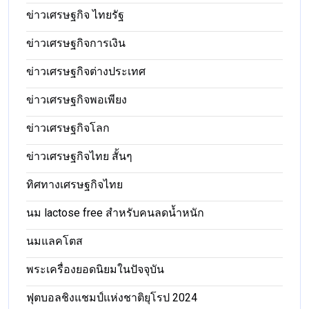
ข่าวเศรษฐกิจ ไทยรัฐ
ข่าวเศรษฐกิจการเงิน
ข่าวเศรษฐกิจต่างประเทศ
ข่าวเศรษฐกิจพอเพียง
ข่าวเศรษฐกิจโลก
ข่าวเศรษฐกิจไทย สั้นๆ
ทิศทางเศรษฐกิจไทย
นม lactose free สำหรับคนลดน้ำหนัก
นมแลคโตส
พระเครื่องยอดนิยมในปัจจุบัน
ฟุตบอลชิงแชมป์แห่งชาติยุโรป 2024