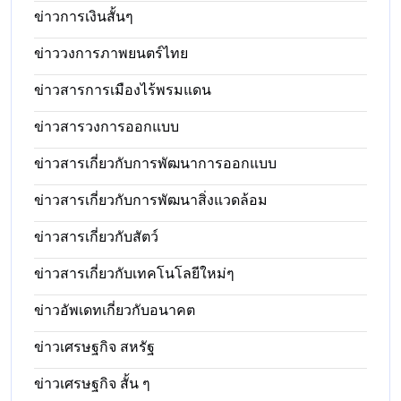
ข่าวการเงินสั้นๆ
ข่าววงการภาพยนตร์ไทย
ข่าวสารการเมืองไร้พรมแดน
ข่าวสารวงการออกแบบ
ข่าวสารเกี่ยวกับการพัฒนาการออกแบบ
ข่าวสารเกี่ยวกับการพัฒนาสิ่งแวดล้อม
ข่าวสารเกี่ยวกับสัตว์
ข่าวสารเกี่ยวกับเทคโนโลยีใหม่ๆ
ข่าวอัพเดทเกี่ยวกับอนาคต
ข่าวเศรษฐกิจ สหรัฐ
ข่าวเศรษฐกิจ สั้น ๆ