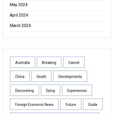
May 2024
April 2024
March 2024
Australia
Breaking
Cancel
China
Death
Developments
Discovering
Dying
Experiences
Foreign Economic News
Future
Guide