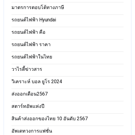
มาตรการตอบโต้ทางภาษี
รถยนต์ไฟฟ้า Hyundai
รถยนต์ไฟฟ้า คือ
รถยนต์ไฟฟ้า ราคา
รถยนต์ไฟฟ้าในไทย
วาไรตี้ข่าวสาร
วิเคราะห์ บอล ยูโร 2024
ส่งออกเดือน2567
สตาร์ทอัพแห่งปี
สินค้าส่งออกของไทย 10 อันดับ 2567
อัพเดทวงการแฟชั่น