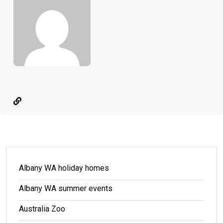
Albany WA holiday homes
Albany WA summer events
Australia Zoo