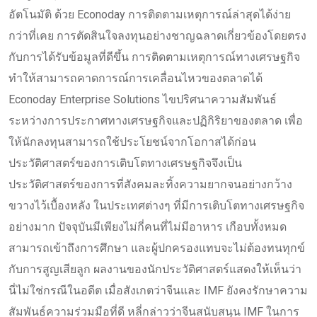
อัตโนมัติ ด้วย Econoday การติดตามเหตุการณ์ล่าสุดได้ง่าย
กว่าที่เคย การตัดสินใจลงทุนอย่างชาญฉลาดเกี่ยวข้องโดยตรง
กับการได้รับข้อมูลที่ดีขึ้น การติดตามเหตุการณ์ทางเศรษฐกิจ
ทำให้สามารถคาดการณ์การเคลื่อนไหวของตลาดได้
Econoday Enterprise Solutions ไขปริศนาความสัมพันธ์
ระหว่างการประกาศทางเศรษฐกิจและปฏิกิริยาของตลาด เพื่อ
ให้นักลงทุนสามารถใช้ประโยชน์จากโอกาสได้ก่อน
ประวัติศาสตร์ของการเติบโตทางเศรษฐกิจจึงเป็น
ประวัติศาสตร์ของการที่สังคมละทิ้งความยากจนอย่างกว้าง
ขวางไว้เบื้องหลัง ในประเทศต่างๆ ที่มีการเติบโตทางเศรษฐกิจ
อย่างมาก ปัจจุบันมีเพียงไม่กี่คนที่ไม่มีอาหาร เกือบทั้งหมด
สามารถเข้าถึงการศึกษา และผู้ปกครองแทบจะไม่ต้องทนทุกข์
กับการสูญเสียลูก ผลงานของนักประวัติศาสตร์แสดงให้เห็นว่า
นี่ไม่ใช่กรณีในอดีต เมื่อสังเกตว่าจีนและ IMF ยังคงรักษาความ
สัมพันธ์ความร่วมมือที่ดี หลี่กล่าวว่าจีนสนับสนุน IMF ในการ