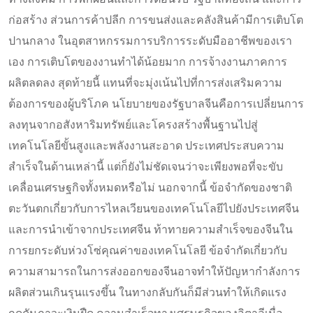
ก่อสร้าง ส่วนการค้าปลีก การขนส่งและคลังสินค้ามีการเติบโต
ปานกลาง ในอุตสาหกรรมการบริการระดับมืออาชีพของเรา
เอง การเติบโตของงานทำได้น้อยมาก การจ้างงานภาคการ
ผลิตลดลง สุดท้ายนี้ แทนที่จะมุ่งเน้นไปที่การส่งเสริมความ
ต้องการของผู้บริโภค นโยบายของรัฐบาลจีนคือการเปลี่ยนการ
ลงทุนจากอสังหาริมทรัพย์และโครงสร้างพื้นฐานไปสู่
เทคโนโลยีขั้นสูงและพลังงานสะอาด ประเทศประสบความ
สำเร็จในด้านเหล่านี้ แต่ก็ยังไม่ชัดเจนว่าจะเพียงพอที่จะขับ
เคลื่อนเศรษฐกิจทั้งหมดหรือไม่ นอกจากนี้ ข้อจำกัดของชาติ
ตะวันตกเกี่ยวกับการไหลเวียนของเทคโนโลยีไปยังประเทศจีน
และการนำเข้าจากประเทศจีน ท้าทายความสำเร็จของจีนใน
การยกระดับห่วงโซ่คุณค่าของเทคโนโลยี ข้อจำกัดเกี่ยวกับ
ความสามารถในการส่งออกของจีนอาจทำให้ปัญหากำลังการ
ผลิตส่วนเกินรุนแรงขึ้น ในทางกลับกันก็มีส่วนทำให้เกิดแรง