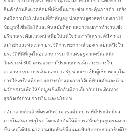
จากการปรับปรุงสภาพเศรษฐกิจมหภาคแล้ว ความต้องการ
สินค้าด้านสิ่งแวดล้อมที่เพิ่มขึ้นน่าจะช่วยกระตุ้นการค้า แต่ยัง
คงมีความไม่แน่นอนที่สำคัญอยู่ นักเศรษฐศาสตร์ของเราใช้
ข้อมูลที่เชื่อถือได้และทันสมัยที่สุด และกรอบการทำงานเชิง
ปริมาณระดับแนวหน้าเพื่อให้แน่ใจว่าการวิเคราะห์มีความ
แม่นยำและทันเวลา ประวัติการพยากรณ์ของเราเป็นหนึ่งใน
ประวัติที่ดีที่สุดในอุตสาหกรรม นักเศรษฐศาสตร์และนัก
วิเคราะห์ 300 คนของเรามีประสบการณ์กว้างขวางใน
อุตสาหกรรม การเงิน และภาครัฐ พวกเขาเป็นผู้เชี่ยวชาญใน
การใช้เครื่องมือทางเศรษฐกิจและการวิจัยที่ทันสมัยและเป็น
นวัตกรรมเพื่อให้ข้อมูลเชิงลึกอันมีค่าเกี่ยวกับประเด็นทาง
ธุรกิจเร่งด่วน การเงิน และนโยบาย
กลับกลายเป็นสิ่งที่ตรงกันข้าม เธอมีบทบาทที่มีประสิทธิผล
ภายในสหภาพยุโรป โดยผลักดันให้มีการสนับสนุนยูเครนมาก
ขึ้น เธอได้พัฒนาความสัมพันธ์ที่แน่นแฟ้นกับประธานาธิบดีโจ