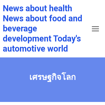
News about health
News about food and
beverage
development Today's
automotive world
เศรษฐกิจโลก