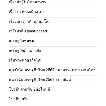
เรื่องน่ารู้ในโลกอาหาร
เรื่องราวของเมืองไทย
เรื่องเล่าจากทั่วทุกมุมโลก
เวย์โปรตีน plant-based
เศรษฐกิจชุมชน
เศรษฐกิจดี หมายถึง
เส้นทางนักธุรกิจใหม่
แนวโน้มเศรษฐกิจไทย 2567 ธนาคารแห่งประเทศไทย
แนวโน้มเศรษฐกิจไทย 2567 สภาพัฒน์
โปรตีนจากพืช ยี่ห้อไหนดี
โปรตีนเสริม