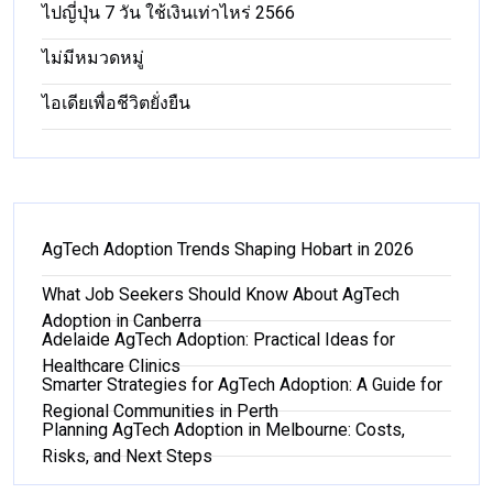
ไปญี่ปุ่น 7 วัน ใช้เงินเท่าไหร่ 2566
ไม่มีหมวดหมู่
ไอเดียเพื่อชีวิตยั่งยืน
AgTech Adoption Trends Shaping Hobart in 2026
What Job Seekers Should Know About AgTech
Adoption in Canberra
Adelaide AgTech Adoption: Practical Ideas for
Healthcare Clinics
Smarter Strategies for AgTech Adoption: A Guide for
Regional Communities in Perth
Planning AgTech Adoption in Melbourne: Costs,
Risks, and Next Steps