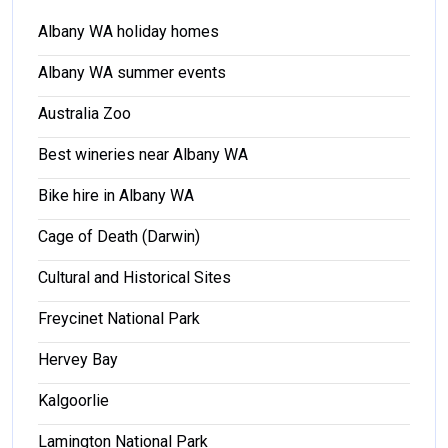
Albany WA holiday homes
Albany WA summer events
Australia Zoo
Best wineries near Albany WA
Bike hire in Albany WA
Cage of Death (Darwin)
Cultural and Historical Sites
Freycinet National Park
Hervey Bay
Kalgoorlie
Lamington National Park