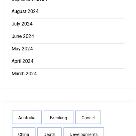
August 2024
July 2024
June 2024
May 2024
April 2024
March 2024
Australia
Breaking
Cancel
China
Death
Developments