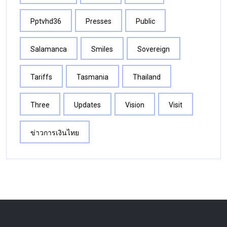
Pptvhd36
Presses
Public
Salamanca
Smiles
Sovereign
Tariffs
Tasmania
Thailand
Three
Updates
Vision
Visit
ข่าวการเงินไทย