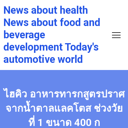
News about health
News about food and
beverage
development Today's
automotive world
ไฮคิว อาหารทารกสูตรปราศ
จากน้ำตาลแลคโตส ช่วงวัย
ที่ 1 ขนาด 400 ก