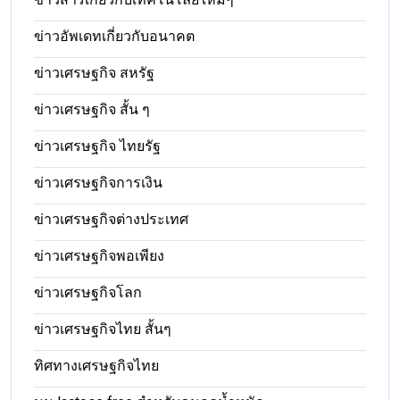
ข่าวอัพเดทเกี่ยวกับอนาคต
ข่าวเศรษฐกิจ สหรัฐ
ข่าวเศรษฐกิจ สั้น ๆ
ข่าวเศรษฐกิจ ไทยรัฐ
ข่าวเศรษฐกิจการเงิน
ข่าวเศรษฐกิจต่างประเทศ
ข่าวเศรษฐกิจพอเพียง
ข่าวเศรษฐกิจโลก
ข่าวเศรษฐกิจไทย สั้นๆ
ทิศทางเศรษฐกิจไทย