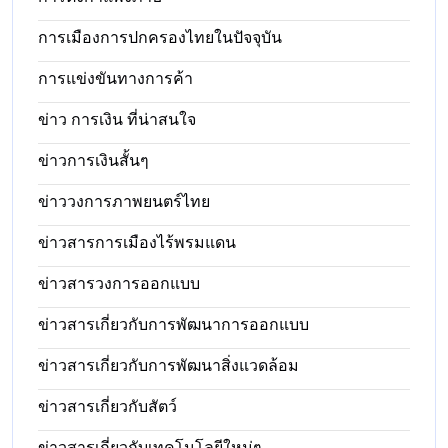
การเมืองการปกครองไทยในปัจจุบัน
การแข่งขันทางการค้า
ข่าว การเงิน ที่น่าสนใจ
ข่าวการเงินสั้นๆ
ข่าววงการภาพยนตร์ไทย
ข่าวสารการเมืองไร้พรมแดน
ข่าวสารวงการออกแบบ
ข่าวสารเกี่ยวกับการพัฒนาการออกแบบ
ข่าวสารเกี่ยวกับการพัฒนาสิ่งแวดล้อม
ข่าวสารเกี่ยวกับสัตว์
ข่าวสารเกี่ยวกับเทคโนโลยีใหม่ๆ