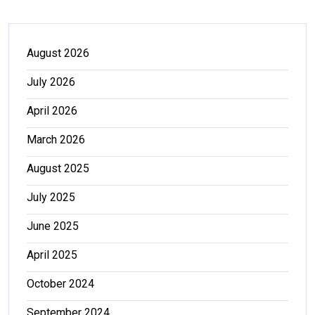
August 2026
July 2026
April 2026
March 2026
August 2025
July 2025
June 2025
April 2025
October 2024
September 2024