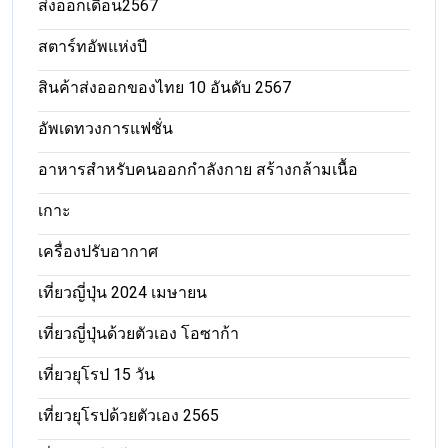
ส่งออกเดือน2567
สตาร์ทอัพแห่งปี
สินค้าส่งออกของไทย 10 อันดับ 2567
อัพเดทวงการแฟชั่น
อาหารสําหรับคนออกกําลังกาย สร้างกล้ามเนื้อ
เกาะ
เครื่องปรับอากาศ
เที่ยวญี่ปุ่น 2024 เมษายน
เที่ยวญี่ปุ่นด้วยตัวเอง โอซาก้า
เที่ยวยุโรป 15 วัน
เที่ยวยุโรปด้วยตัวเอง 2565