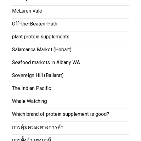
McLaren Vale
Off-the-Beaten-Path
plant protein supplements
Salamanca Market (Hobart)
Seafood markets in Albany WA
Sovereign Hill (Ballarat)
The Indian Pacific
Whale Watching
Which brand of protein supplement is good?
การคุ้มครองทางการค้า
การตั้งกำแพงภาษี