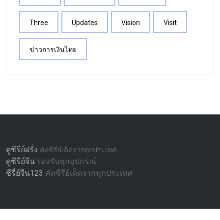
Three
Updates
Vision
Visit
ข่าวการเงินไทย
ดูซีรีย์ฝรั่ง
คัดซีรีย์เด็ดจากทุกประเทศ
ดูซีรีย์จีน
รองรับทุกอุปกรณ์
ซีรี่ย์จีน123
คัดซีรีย์เด็ดจากทุกประเทศ