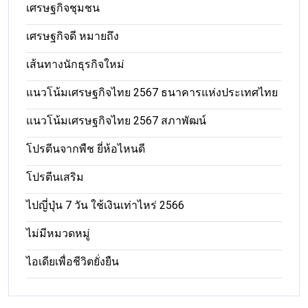
เศรษฐกิจชุมชน
เศรษฐกิจดี หมายถึง
เส้นทางนักธุรกิจใหม่
แนวโน้มเศรษฐกิจไทย 2567 ธนาคารแห่งประเทศไทย
แนวโน้มเศรษฐกิจไทย 2567 สภาพัฒน์
โปรตีนจากพืช ยี่ห้อไหนดี
โปรตีนเสริม
ไปญี่ปุ่น 7 วัน ใช้เงินเท่าไหร่ 2566
ไม่มีหมวดหมู่
ไอเดียเพื่อชีวิตยั่งยืน