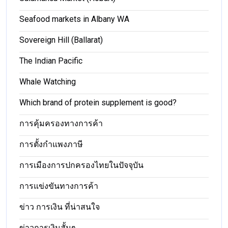
Seafood markets in Albany WA
Sovereign Hill (Ballarat)
The Indian Pacific
Whale Watching
Which brand of protein supplement is good?
การคุ้มครองทางการค้า
การตั้งกำแพงภาษี
การเมืองการปกครองไทยในปัจจุบัน
การแข่งขันทางการค้า
ข่าว การเงิน ที่น่าสนใจ
ข่าวการเงินสั้นๆ