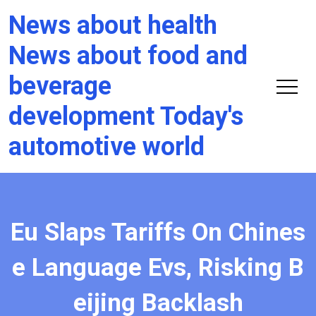
News about health
News about food and
beverage
development Today's
automotive world
Eu Slaps Tariffs On Chines
e Language Evs, Risking B
eijing Backlash