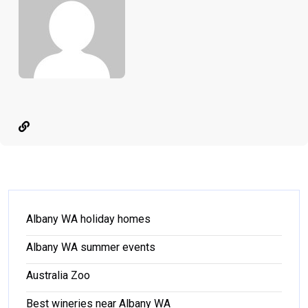
Albany WA holiday homes
Albany WA summer events
Australia Zoo
Best wineries near Albany WA