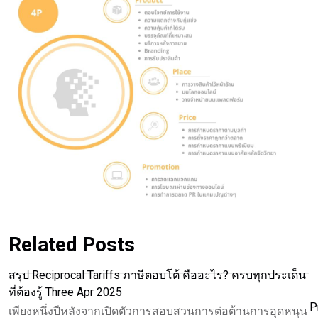
Related Posts
สรุป Reciprocal Tariffs ภาษีตอบโต้ คืออะไร? ครบทุกประเด็น
ที่ต้องรู้ Three Apr 2025
P
เพียงหนึ่งปีหลังจากเปิดตัวการสอบสวนการต่อต้านการอุดหนุน