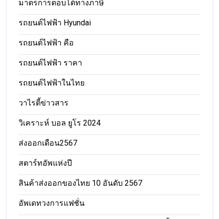
มาตรการตอบโต้ทางภาษี
รถยนต์ไฟฟ้า Hyundai
รถยนต์ไฟฟ้า คือ
รถยนต์ไฟฟ้า ราคา
รถยนต์ไฟฟ้าในไทย
วาไรตี้ข่าวสาร
วิเคราะห์ บอล ยูโร 2024
ส่งออกเดือน2567
สตาร์ทอัพแห่งปี
สินค้าส่งออกของไทย 10 อันดับ 2567
อัพเดทวงการแฟชั่น