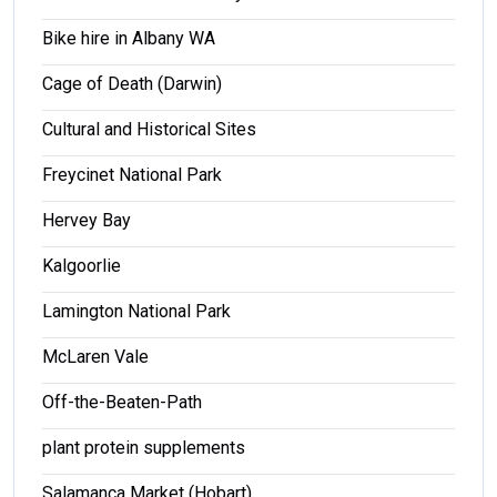
Bike hire in Albany WA
Cage of Death (Darwin)
Cultural and Historical Sites
Freycinet National Park
Hervey Bay
Kalgoorlie
Lamington National Park
McLaren Vale
Off-the-Beaten-Path
plant protein supplements
Salamanca Market (Hobart)