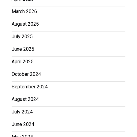
March 2026
August 2025
July 2025
June 2025
April 2025
October 2024
September 2024
August 2024
July 2024
June 2024
May 2024