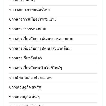
ข่าววงการภาพยนตร์ไทย
ข่าวสารการเมืองไร้พรมแดน
ข่าวสารวงการออกแบบ
ข่าวสารเกี่ยวกับการพัฒนาการออกแบบ
ข่าวสารเกี่ยวกับการพัฒนาสิ่งแวดล้อม
ข่าวสารเกี่ยวกับสัตว์
ข่าวสารเกี่ยวกับเทคโนโลยีใหม่ๆ
ข่าวอัพเดทเกี่ยวกับอนาคต
ข่าวเศรษฐกิจ สหรัฐ
ข่าวเศรษฐกิจ สั้น ๆ