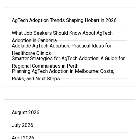
AgTech Adoption Trends Shaping Hobart in 2026
What Job Seekers Should Know About AgTech
Adoption in Canberra
Adelaide AgTech Adoption: Practical Ideas for
Healthcare Clinics
Smarter Strategies for AgTech Adoption: A Guide for
Regional Communities in Perth
Planning AgTech Adoption in Melbourne: Costs,
Risks, and Next Steps
August 2026
July 2026
April 2026