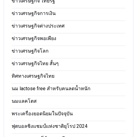
ข่าวเศรษฐกิจ ไทยรัฐ
ข่าวเศรษฐกิจการเงิน
ข่าวเศรษฐกิจต่างประเทศ
ข่าวเศรษฐกิจพอเพียง
ข่าวเศรษฐกิจโลก
ข่าวเศรษฐกิจไทย สั้นๆ
ทิศทางเศรษฐกิจไทย
นม lactose free สำหรับคนลดน้ำหนัก
นมแลคโตส
พระเครื่องยอดนิยมในปัจจุบัน
ฟุตบอลชิงแชมป์แห่งชาติยุโรป 2024