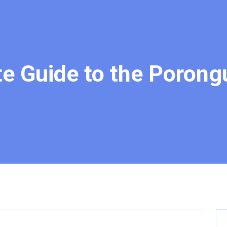
e Guide to the Porong