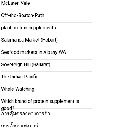
McLaren Vale
Off-the-Beaten-Path
plant protein supplements
Salamanca Market (Hobart)
Seafood markets in Albany WA
Sovereign Hill (Ballarat)
The Indian Pacific
Whale Watching
Which brand of protein supplement is
good?
การคุ้มครองทางการค้า
การตั้งกำแพงภาษี