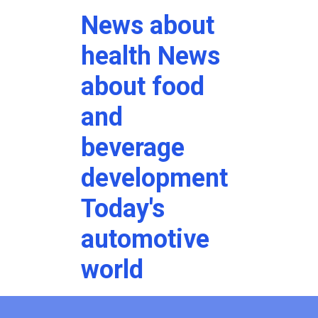
News about
health News
about food
and
beverage
development
Today's
automotive
world