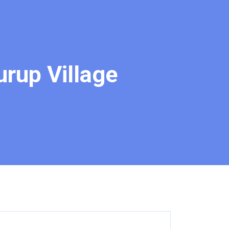
urup Village