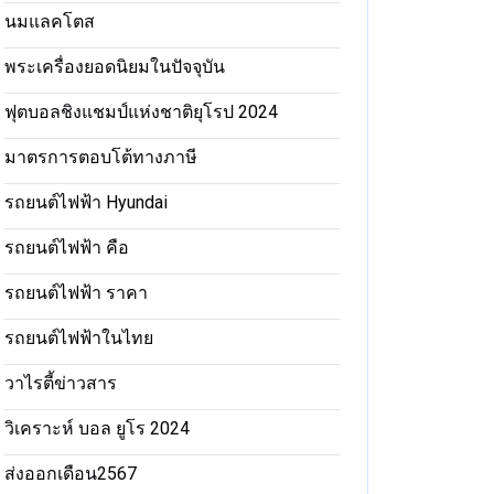
นมแลคโตส
พระเครื่องยอดนิยมในปัจจุบัน
ฟุตบอลชิงแชมป์แห่งชาติยุโรป 2024
มาตรการตอบโต้ทางภาษี
รถยนต์ไฟฟ้า Hyundai
รถยนต์ไฟฟ้า คือ
รถยนต์ไฟฟ้า ราคา
รถยนต์ไฟฟ้าในไทย
วาไรตี้ข่าวสาร
วิเคราะห์ บอล ยูโร 2024
ส่งออกเดือน2567