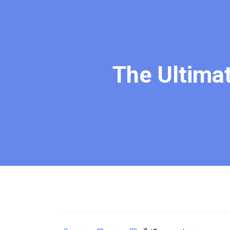
The Ultimat