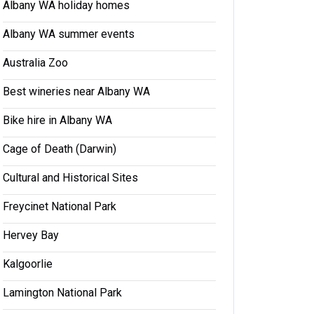
Albany WA holiday homes
Albany WA summer events
Australia Zoo
Best wineries near Albany WA
Bike hire in Albany WA
Cage of Death (Darwin)
Cultural and Historical Sites
Freycinet National Park
Hervey Bay
Kalgoorlie
Lamington National Park