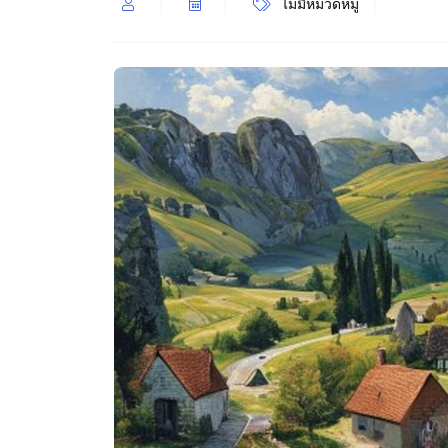
ไม่มีหมวดหมู่