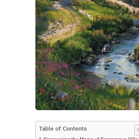
Table of Contents