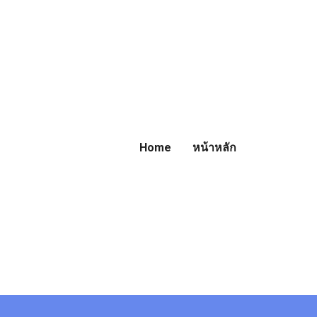
Home
หน้าหลัก