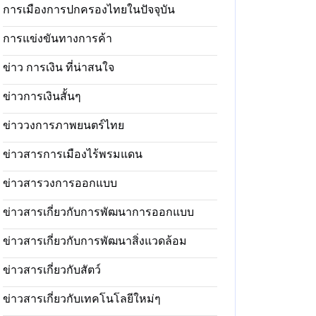
การเมืองการปกครองไทยในปัจจุบัน
การแข่งขันทางการค้า
ข่าว การเงิน ที่น่าสนใจ
ข่าวการเงินสั้นๆ
ข่าววงการภาพยนตร์ไทย
ข่าวสารการเมืองไร้พรมแดน
ข่าวสารวงการออกแบบ
ข่าวสารเกี่ยวกับการพัฒนาการออกแบบ
ข่าวสารเกี่ยวกับการพัฒนาสิ่งแวดล้อม
ข่าวสารเกี่ยวกับสัตว์
ข่าวสารเกี่ยวกับเทคโนโลยีใหม่ๆ