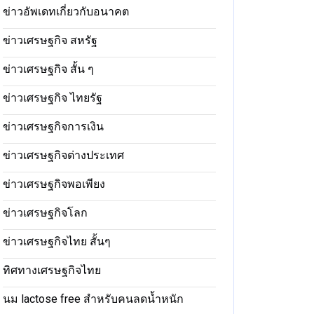
ข่าวอัพเดทเกี่ยวกับอนาคต
ข่าวเศรษฐกิจ สหรัฐ
ข่าวเศรษฐกิจ สั้น ๆ
ข่าวเศรษฐกิจ ไทยรัฐ
ข่าวเศรษฐกิจการเงิน
ข่าวเศรษฐกิจต่างประเทศ
ข่าวเศรษฐกิจพอเพียง
ข่าวเศรษฐกิจโลก
ข่าวเศรษฐกิจไทย สั้นๆ
ทิศทางเศรษฐกิจไทย
นม lactose free สำหรับคนลดน้ำหนัก